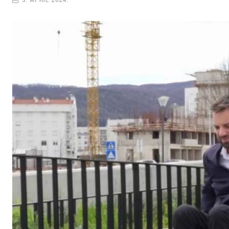
3. APRIL 2024.