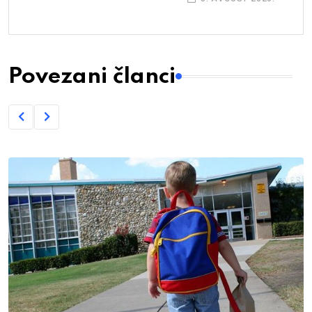
Povezani članci