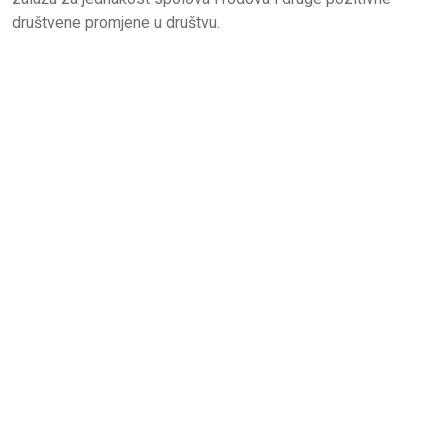
društvene promjene u društvu.