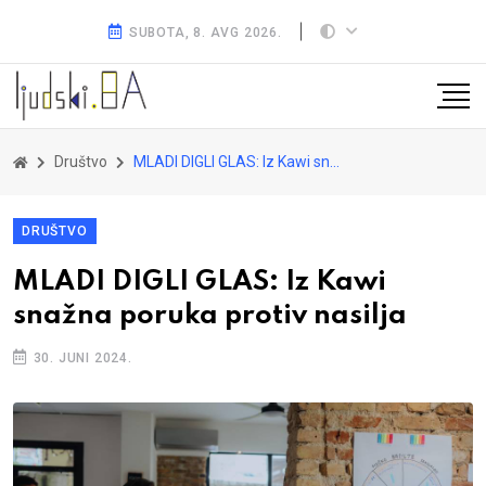
SUBOTA, 8. AVG 2026.
Društvo
MLADI DIGLI GLAS: Iz Kawi snažna poruka protiv nasilja
DRUŠTVO
MLADI DIGLI GLAS: Iz Kawi
snažna poruka protiv nasilja
30. JUNI 2024.