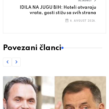
SLJEDEĆI
IDILA NA JUGU BIH: Hoteli otvaraju
vrata, gosti stižu sa svih strana
6. AVGUST 2026.
Povezani članci