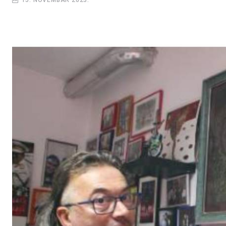
15. NOVEMBAR 2023.