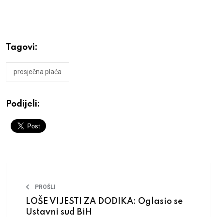
Tagovi:
prosječna plaća
Podijeli:
PROŠLI
LOŠE VIJESTI ZA DODIKA: Oglasio se
Ustavni sud BiH