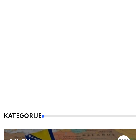
KATEGORIJE