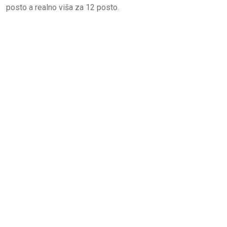
posto a realno viša za 12 posto.