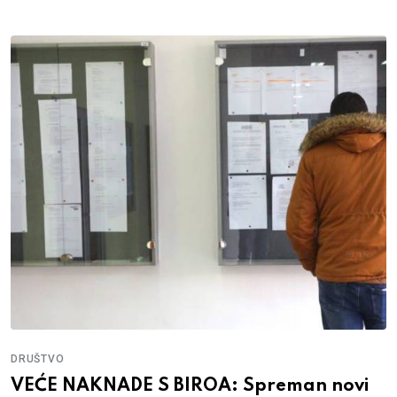
DRUŠTVO
VEĆE NAKNADE S BIROA: Spreman novi