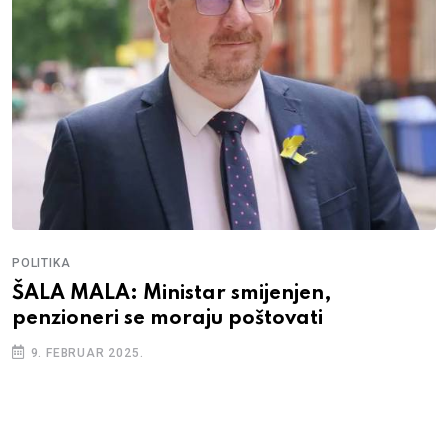
POLITIKA
ŠALA MALA: Ministar smijenjen,
penzioneri se moraju poštovati
9. FEBRUAR 2025.