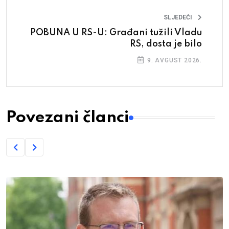
SLJEDEĆI
POBUNA U RS-U: Građani tužili Vladu
RS, dosta je bilo
9. AVGUST 2026.
Povezani članci