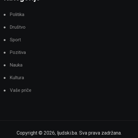
Politika
Društvo
Sport
Pozitiva
Nauka
Kultura
Vaše priče
Copyright ©
2026
,
ljudski.ba
. Sva prava zadržana.