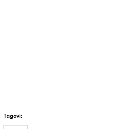
Tagovi: