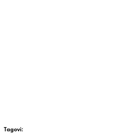
Tagovi: