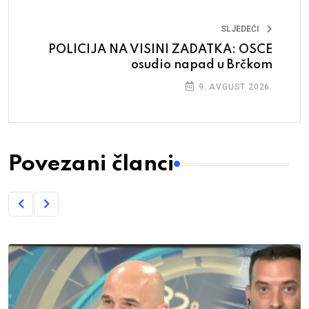
SLJEDEĆI
POLICIJA NA VISINI ZADATKA: OSCE
osudio napad u Brčkom
9. AVGUST 2026.
Povezani članci