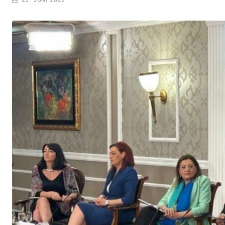
23. JUNI 2023.