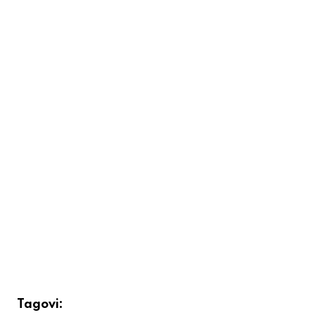
Tagovi: