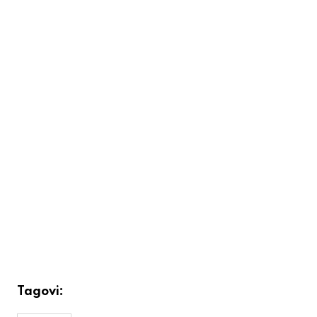
Tagovi: