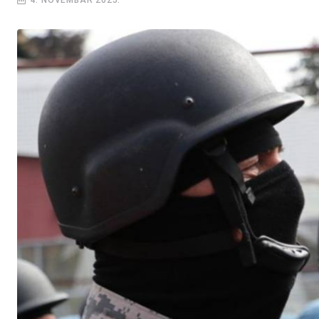
4. NOVEMBAR 2025.