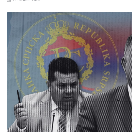
17. MART 2025.