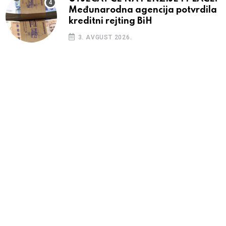
Međunarodna agencija potvrdila
kreditni rejting BiH
3. AVGUST 2026.