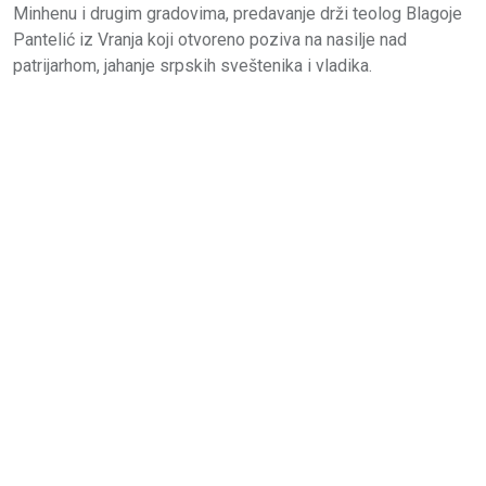
Minhenu i drugim gradovima, predavanje drži teolog Blagoje
Pantelić iz Vranja koji otvoreno poziva na nasilje nad
patrijarhom, jahanje srpskih sveštenika i vladika.