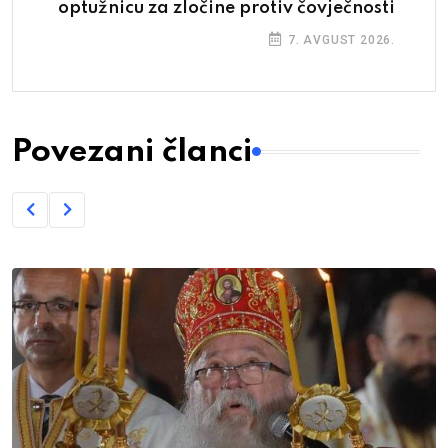
optužnicu za zločine protiv čovječnosti
7. AVGUST 2026.
Povezani članci