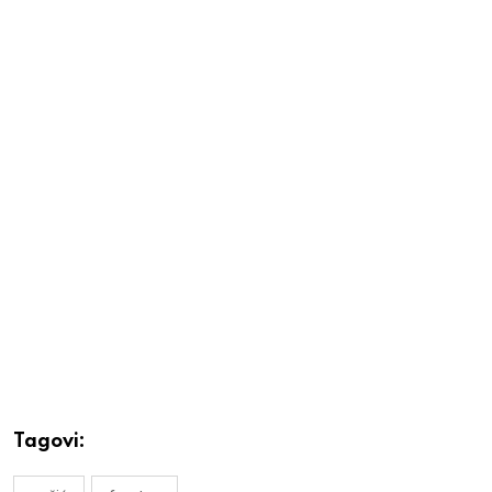
Tagovi: