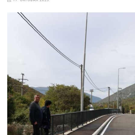
17. OKTOBAR 2025.