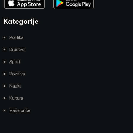
Kategorije
Politika
Društvo
Sport
Pozitiva
Nauka
Kultura
Vaše priče