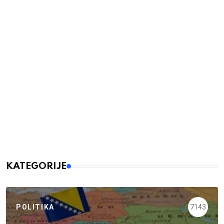
KATEGORIJE
POLITIKA
7143