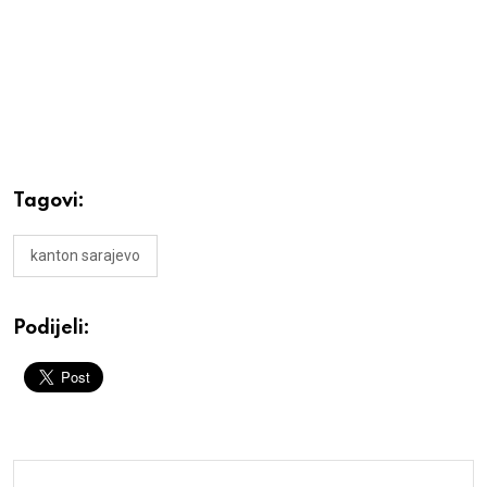
Tagovi:
kanton sarajevo
Podijeli: