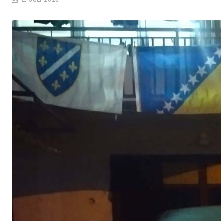
2. JULI 2026.