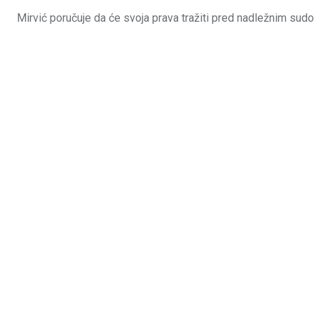
Mirvić poručuje da će svoja prava tražiti pred nadležnim sud