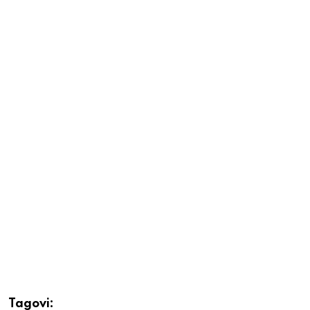
Tagovi: