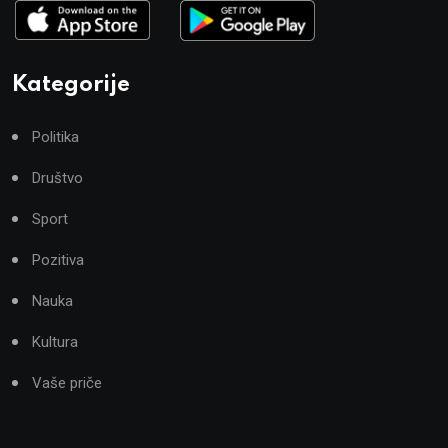
Kategorije
Politika
Društvo
Sport
Pozitiva
Nauka
Kultura
Vaše priče