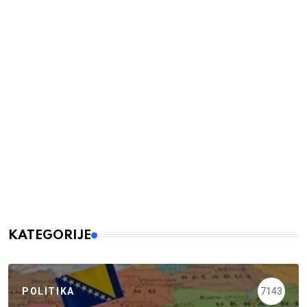
KATEGORIJE
POLITIKA
7143