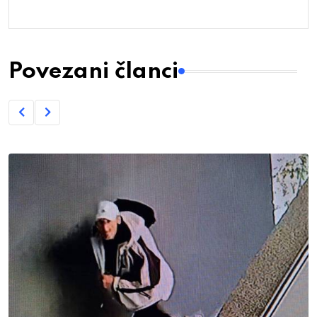
Povezani članci