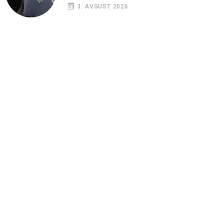
3. AVGUST 2026.