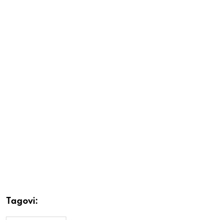
Tagovi: