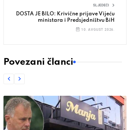
SLJEDEĆI
DOSTA JE BILO: Krivične prijave Vijeću
ministara i Predsjedništvu BiH
10. AVGUST 2026.
Povezani članci