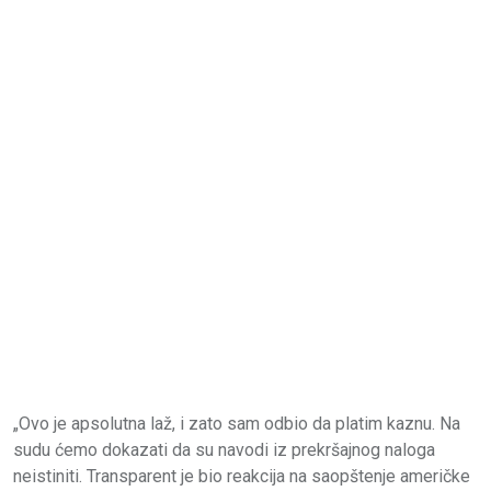
„Ovo je apsolutna laž, i zato sam odbio da platim kaznu. Na
sudu ćemo dokazati da su navodi iz prekršajnog naloga
neistiniti. Transparent je bio reakcija na saopštenje američke