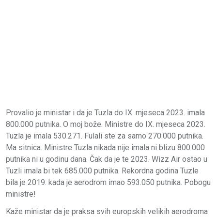
Provalio je ministar i da je Tuzla do IX. mjeseca 2023. imala
800.000 putnika. O moj bože. Ministre do IX. mjeseca 2023.
Tuzla je imala 530.271. Fulali ste za samo 270.000 putnika.
Ma sitnica. Ministre Tuzla nikada nije imala ni blizu 800.000
putnika ni u godinu dana. Čak da je te 2023. Wizz Air ostao u
Tuzli imala bi tek 685.000 putnika. Rekordna godina Tuzle
bila je 2019. kada je aerodrom imao 593.050 putnika. Pobogu
ministre!
Kaže ministar da je praksa svih europskih velikih aerodroma