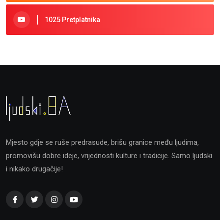
1025 Pretplatnika
Mjesto gdje se ruše predrasude, brišu granice među ljudima,
promovišu dobre ideje, vrijednosti kulture i tradicije. Samo ljudski
i nikako drugačije!