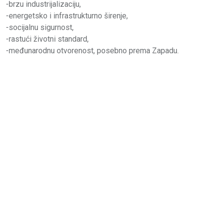
-brzu industrijalizaciju,
-energetsko i infrastrukturno širenje,
-socijalnu sigurnost,
-rastući životni standard,
-međunarodnu otvorenost, posebno prema Zapadu.