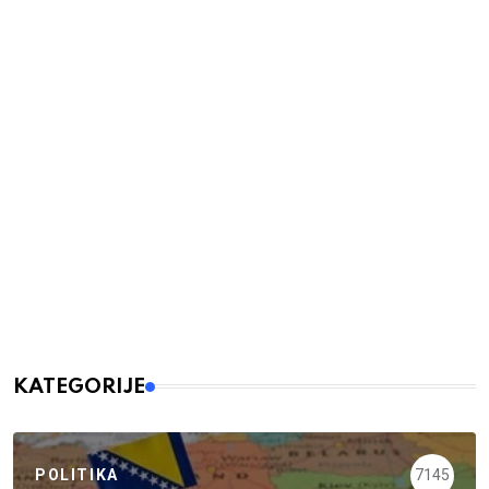
KATEGORIJE
POLITIKA
7145