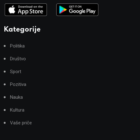
Kategorije
Politika
Društvo
Sport
Pozitiva
Nauka
Kultura
Vaše priče