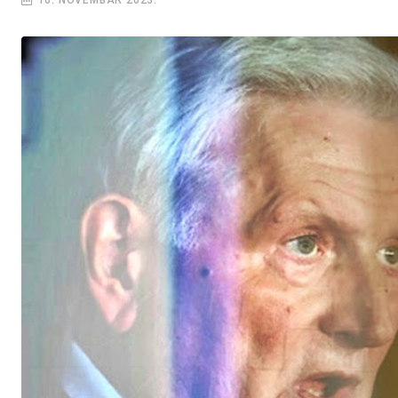
10. NOVEMBAR 2023.