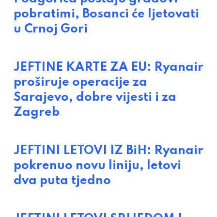
pobratimi, Bosanci će ljetovati
u Crnoj Gori
JEFTINE KARTE ZA EU: Ryanair
proširuje operacije za
Sarajevo, dobre vijesti i za
Zagreb
JEFTINI LETOVI IZ BiH: Ryanair
pokrenuo novu liniju, letovi
dva puta tjedno