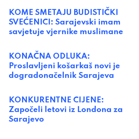
KOME SMETAJU BUDISTIČKI
SVEĆENICI: Sarajevski imam
savjetuje vjernike muslimane
KONAČNA ODLUKA:
Proslavljeni košarkaš novi je
dogradonačelnik Sarajeva
KONKURENTNE CIJENE:
Započeli letovi iz Londona za
Sarajevo