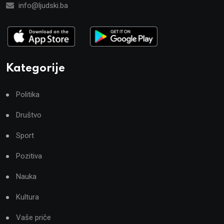
info@ljudski.ba
Kategorije
Politika
Društvo
Sport
Pozitiva
Nauka
Kultura
Vaše priče