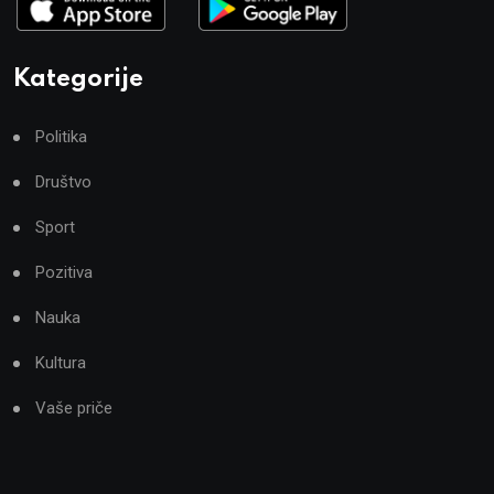
Kategorije
Politika
Društvo
Sport
Pozitiva
Nauka
Kultura
Vaše priče