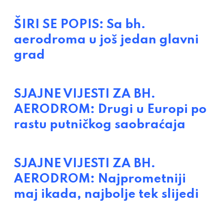
ŠIRI SE POPIS: Sa bh.
aerodroma u još jedan glavni
grad
SJAJNE VIJESTI ZA BH.
AERODROM: Drugi u Europi po
rastu putničkog saobraćaja
SJAJNE VIJESTI ZA BH.
AERODROM: Najprometniji
maj ikada, najbolje tek slijedi