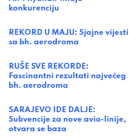
konkurenciju
REKORD U MAJU: Sjajne vijesti
sa bh. aerodroma
RUŠE SVE REKORDE:
Fascinantni rezultati najvećeg
bh. aerodroma
SARAJEVO IDE DALJE:
Subvencije za nove avio-linije,
otvara se baza