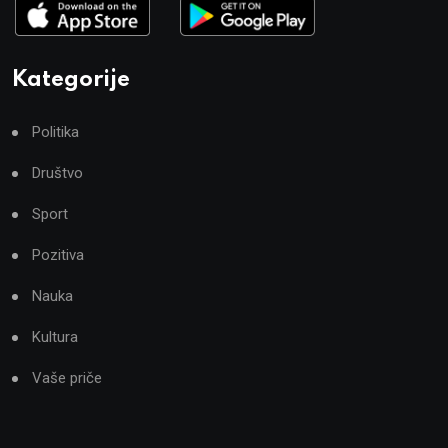
Kategorije
Politika
Društvo
Sport
Pozitiva
Nauka
Kultura
Vaše priče