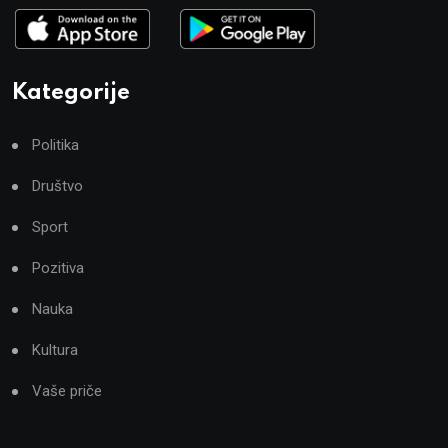
Kategorije
Politika
Društvo
Sport
Pozitiva
Nauka
Kultura
Vaše priče