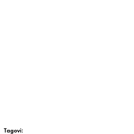
Tagovi: