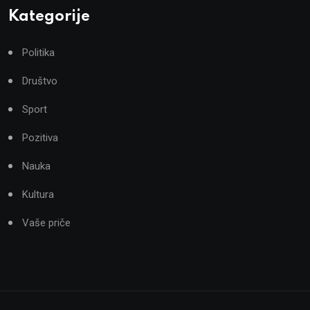
Kategorije
Politika
Društvo
Sport
Pozitiva
Nauka
Kultura
Vaše priče