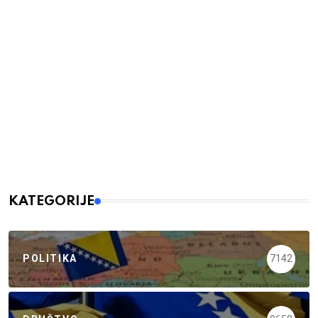
KATEGORIJE
POLITIKA
7142