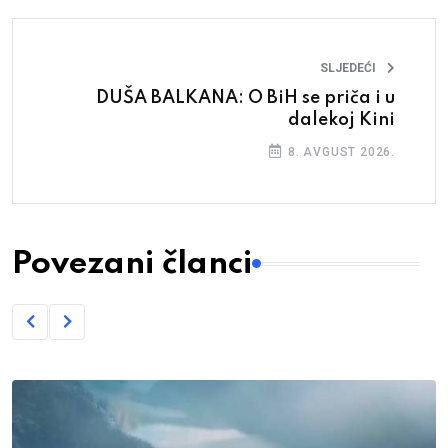
SLJEDEĆI
DUŠA BALKANA: O BiH se priča i u
dalekoj Kini
8. AVGUST 2026.
Povezani članci