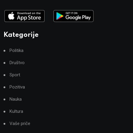
Kategorije
Politika
Društvo
Sport
Pozitiva
Nauka
Kultura
Vaše priče