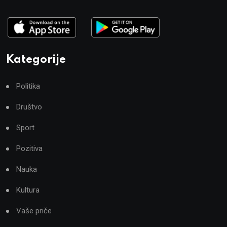
Kategorije
Politika
Društvo
Sport
Pozitiva
Nauka
Kultura
Vaše priče