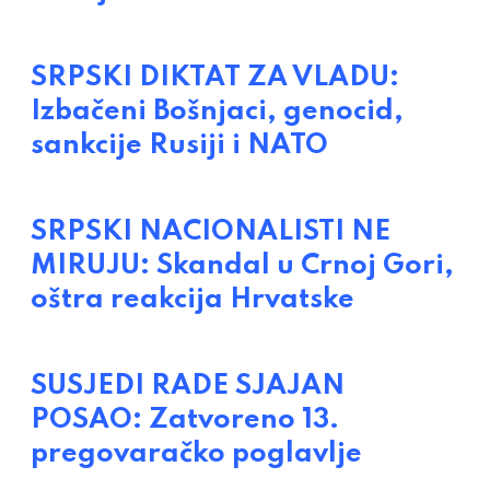
SRPSKI DIKTAT ZA VLADU:
Izbačeni Bošnjaci, genocid,
sankcije Rusiji i NATO
SRPSKI NACIONALISTI NE
MIRUJU: Skandal u Crnoj Gori,
oštra reakcija Hrvatske
SUSJEDI RADE SJAJAN
POSAO: Zatvoreno 13.
pregovaračko poglavlje