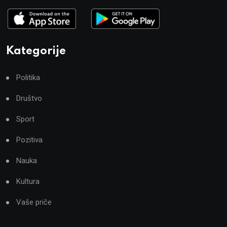
Kategorije
Politika
Društvo
Sport
Pozitiva
Nauka
Kultura
Vaše priče