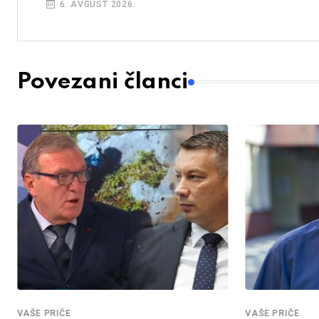
6. AVGUST 2026.
Povezani članci
VAŠE PRIČE
VAŠE PRIČE