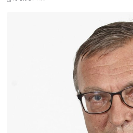
18. AVGUST 2023.