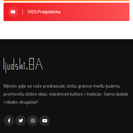
1025 Pretplatnika
Mjesto gdje se ruše predrasude, brišu granice među ljudima,
promovišu dobre ideje, vrijednosti kulture i tradicije. Samo ljudski
i nikako drugačije!