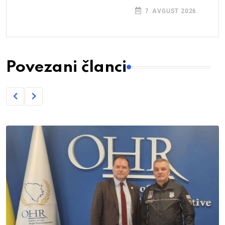
7. AVGUST 2026.
Povezani članci