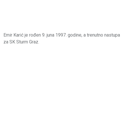
Emir Karić je rođen 9. juna 1997. godine, a trenutno nastupa
za SK Sturm Graz.