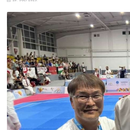
26. JULI 2025.