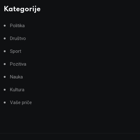
Kategorije
Politika
Društvo
Sport
Pozitiva
Nauka
Kultura
Vaše priče