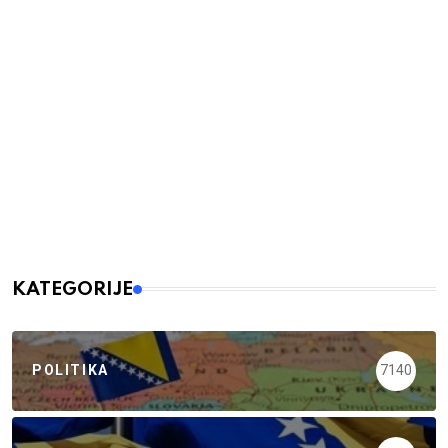
KATEGORIJE
POLITIKA
7140