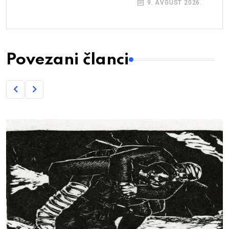
9. AVGUST 2026.
Povezani članci