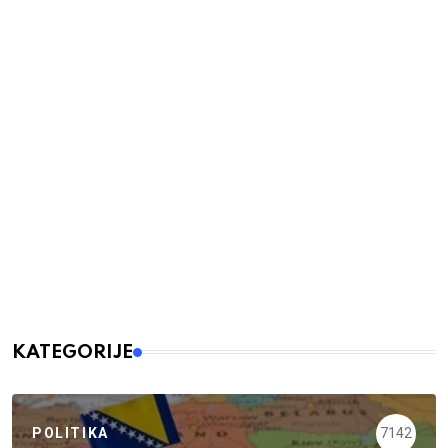
KATEGORIJE
POLITIKA
7142