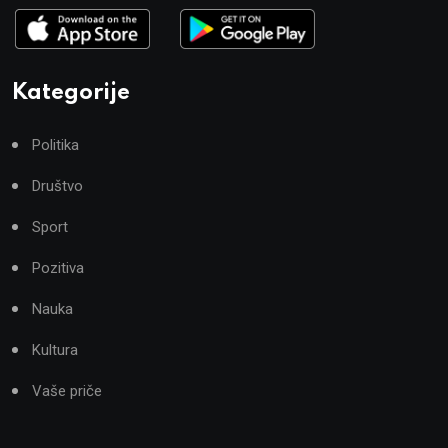
Kategorije
Politika
Društvo
Sport
Pozitiva
Nauka
Kultura
Vaše priče