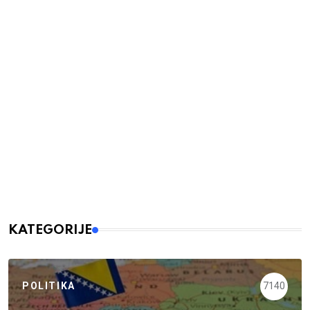
KATEGORIJE
POLITIKA
7140