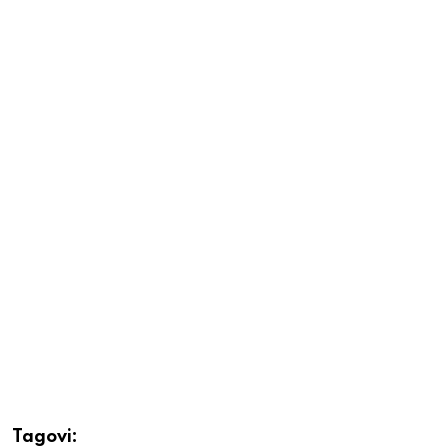
Tagovi: