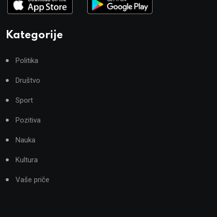
Kategorije
Politika
Društvo
Sport
Pozitiva
Nauka
Kultura
Vaše priče