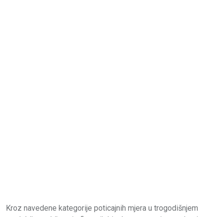
Kroz navedene kategorije poticajnih mjera u trogodišnjem