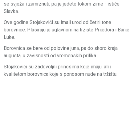
se svježa i zamrznuti, pa je jedete tokom zime - ističe
Slavka.
Ove godine Stojakovići su imali urod od četiri tone
borovnice. Plasiraju je uglavnom na tržište Prijedora i Banje
Luke.
Borovnica se bere od polovine juna, pa do skoro kraja
augusta, u zavisnosti od vremenskih prilika.
Stojakovići su zadovoljni prinosima koje imaju, ali i
kvalitetom borovnica koje s ponosom nude na tržištu.