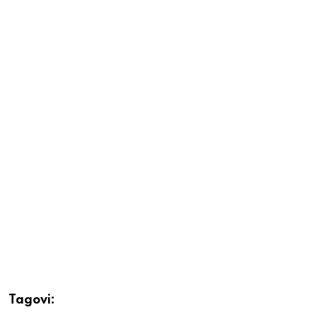
Tagovi: