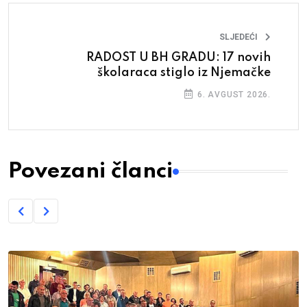
SLJEDEĆI
RADOST U BH GRADU: 17 novih
školaraca stiglo iz Njemačke
6. AVGUST 2026.
Povezani članci