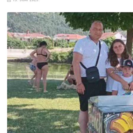
15. JUNI 2025.