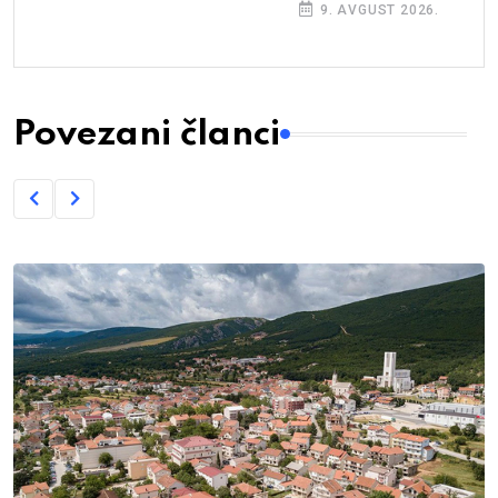
9. AVGUST 2026.
Povezani članci