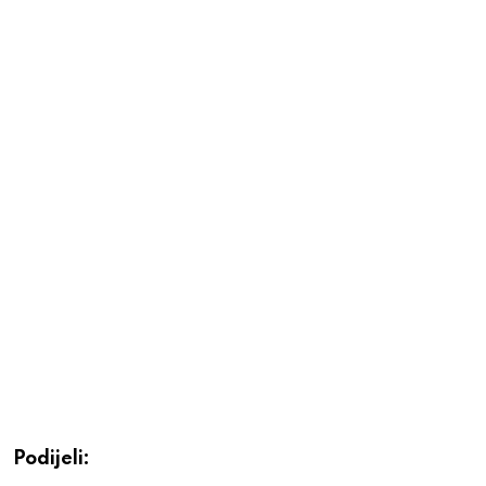
Podijeli: