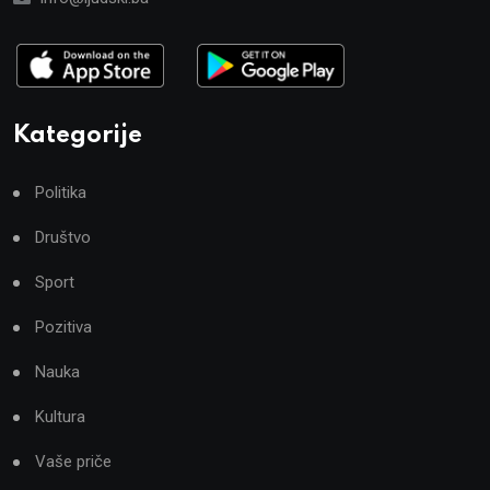
Kategorije
Politika
Društvo
Sport
Pozitiva
Nauka
Kultura
Vaše priče