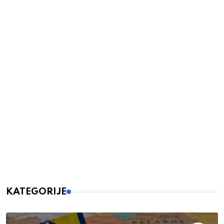
KATEGORIJE