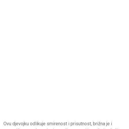
Ovu djevojku odlikuje smirenost i prisutnost, brižna je i