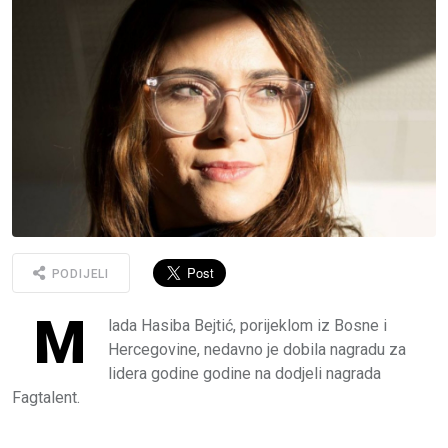
PODIJELI
M
lada Hasiba Bejtić, porijeklom iz Bosne i
Hercegovine, nedavno je dobila nagradu za
lidera godine godine na dodjeli nagrada
Fagtalent.