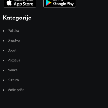
Kategorije
Politika
Društvo
Sport
Pozitiva
Nauka
Kultura
Vaše priče