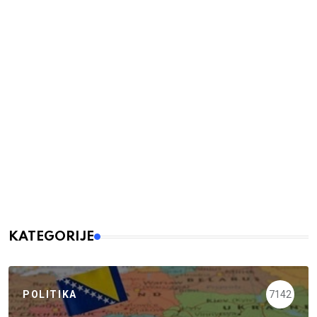
KATEGORIJE
POLITIKA
7142