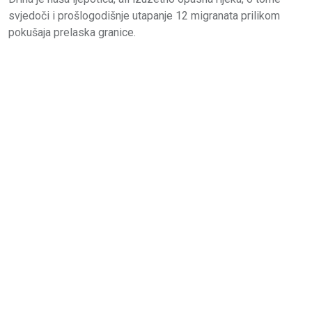
svjedoči i prošlogodišnje utapanje 12 migranata prilikom
pokušaja prelaska granice.