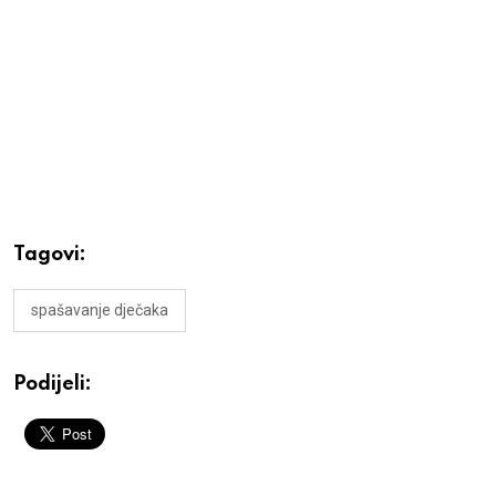
Tagovi:
spašavanje dječaka
Podijeli: