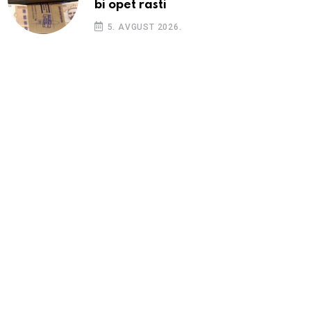
bi opet rasti
5. AVGUST 2026.