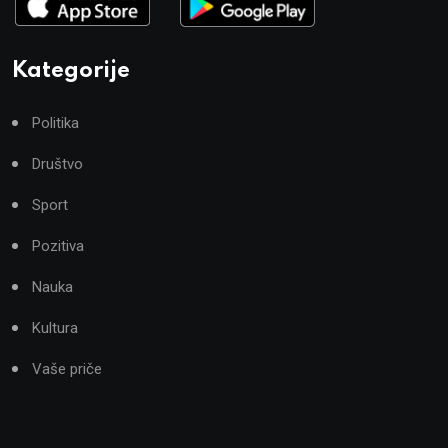
Kategorije
Politika
Društvo
Sport
Pozitiva
Nauka
Kultura
Vaše priče