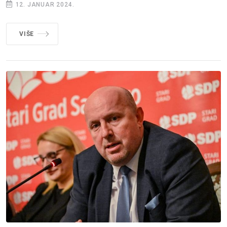
12. JANUAR 2024.
VIŠE