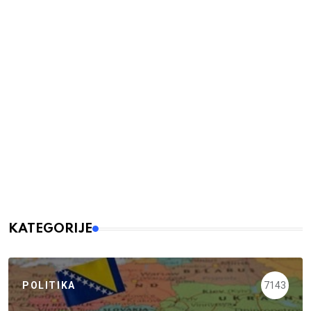
KATEGORIJE
POLITIKA
7143