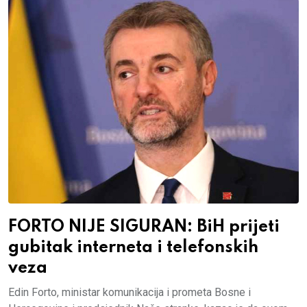
FORTO NIJE SIGURAN: BiH prijeti
gubitak interneta i telefonskih
veza
Edin Forto, ministar komunikacija i prometa Bosne i