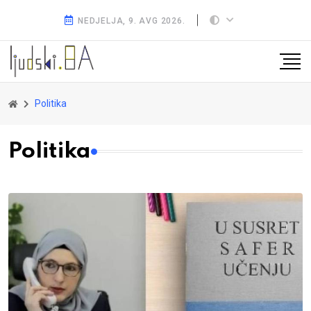
NEDJELJA, 9. AVG 2026.
Politika
Politika